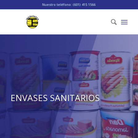
Nuestro teléfono: (601) 415 1566
ENVASES SANITARIOS